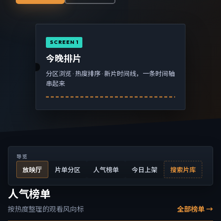
SCREEN 1
今晚排片
分区浏览 · 热度排序 · 新片时间线，一条时间轴
串起来
导览
放映厅
片单分区
人气榜单
今日上架
搜索片库
人气榜单
按热度整理的观看风向标
全部榜单 →